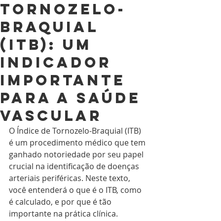
Tornozelo-
Braquial
(ITB): Um
Indicador
importante
para a saúde
vascular
O Índice de Tornozelo-Braquial (ITB) 
é um procedimento médico que tem 
ganhado notoriedade por seu papel 
crucial na identificação de doenças 
arteriais periféricas. Neste texto, 
você entenderá o que é o ITB, como 
é calculado, e por que é tão 
importante na prática clínica.