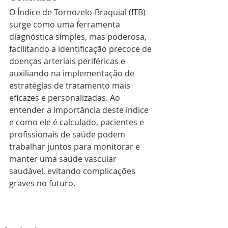
O Índice de Tornozelo-Braquial (ITB) 
surge como uma ferramenta 
diagnóstica simples, mas poderosa, 
facilitando a identificação precoce de 
doenças arteriais periféricas e 
auxiliando na implementação de 
estratégias de tratamento mais 
eficazes e personalizadas. Ao 
entender a importância deste índice 
e como ele é calculado, pacientes e 
profissionais de saúde podem 
trabalhar juntos para monitorar e 
manter uma saúde vascular 
saudável, evitando complicações 
graves no futuro.