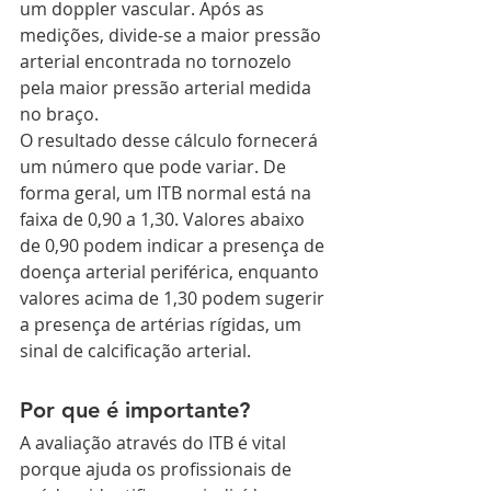
um doppler vascular. Após as 
medições, divide-se a maior pressão 
arterial encontrada no tornozelo 
pela maior pressão arterial medida 
no braço.
O resultado desse cálculo fornecerá 
um número que pode variar. De 
forma geral, um ITB normal está na 
faixa de 0,90 a 1,30. Valores abaixo 
de 0,90 podem indicar a presença de 
doença arterial periférica, enquanto 
valores acima de 1,30 podem sugerir 
a presença de artérias rígidas, um 
sinal de calcificação arterial.
Por que é importante?
A avaliação através do ITB é vital 
porque ajuda os profissionais de 