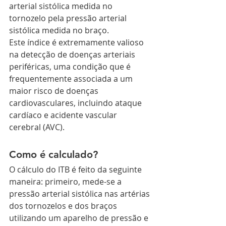
arterial sistólica medida no 
tornozelo pela pressão arterial 
sistólica medida no braço.
Este índice é extremamente valioso 
na detecção de doenças arteriais 
periféricas, uma condição que é 
frequentemente associada a um 
maior risco de doenças 
cardiovasculares, incluindo ataque 
cardíaco e acidente vascular 
cerebral (AVC).
Como é calculado?
O cálculo do ITB é feito da seguinte 
maneira: primeiro, mede-se a 
pressão arterial sistólica nas artérias 
dos tornozelos e dos braços 
utilizando um aparelho de pressão e 