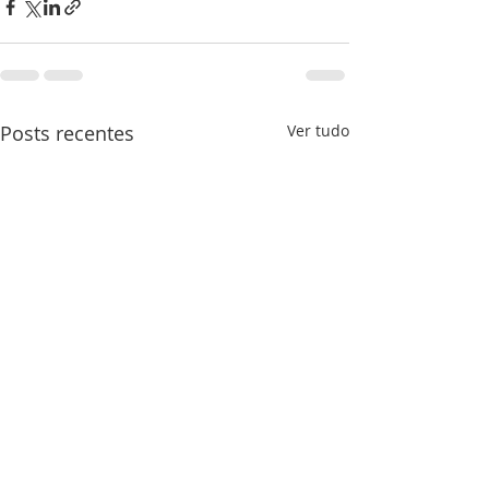
Posts recentes
Ver tudo