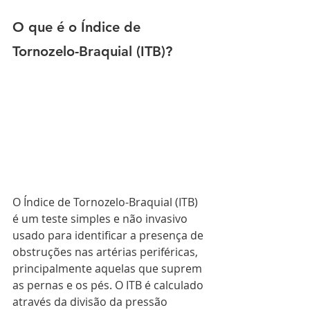
O que é o Índice de 
Tornozelo-Braquial (ITB)?
O Índice de Tornozelo-Braquial (ITB) 
é um teste simples e não invasivo 
usado para identificar a presença de 
obstruções nas artérias periféricas, 
principalmente aquelas que suprem 
as pernas e os pés. O ITB é calculado 
através da divisão da pressão 