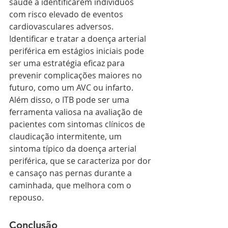
saúde a identificarem indivíduos 
com risco elevado de eventos 
cardiovasculares adversos. 
Identificar e tratar a doença arterial 
periférica em estágios iniciais pode 
ser uma estratégia eficaz para 
prevenir complicações maiores no 
futuro, como um AVC ou infarto.
Além disso, o ITB pode ser uma 
ferramenta valiosa na avaliação de 
pacientes com sintomas clínicos de 
claudicação intermitente, um 
sintoma típico da doença arterial 
periférica, que se caracteriza por dor 
e cansaço nas pernas durante a 
caminhada, que melhora com o 
repouso.
Conclusão