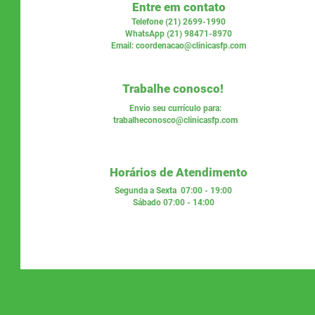
Entre em contato
Telefone (21) 2699-1990
WhatsApp (21) 98471-8970
Email:
coordenacao@clinicasfp.com
Trabalhe conosco!
Envio seu currículo para:
trabalheconosco@clinicasfp.com
Horários de Atendimento
Segunda a Sexta 07:00 - 19:00
Sábado 07:00 - 14:00