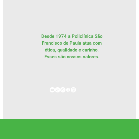
Desde 1974 a Policlínica São
Francisco de Paula atua com
ética, qualidade e carinho.
Esses são
nossos
valores.