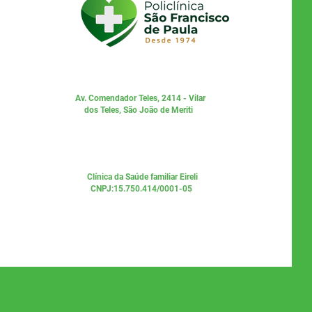
Av. Comendador Teles, 2414 - Vilar
dos Teles, São João de Meriti
Clínica da Saúde familiar Eireli
CNPJ:15.750.414/0001-05