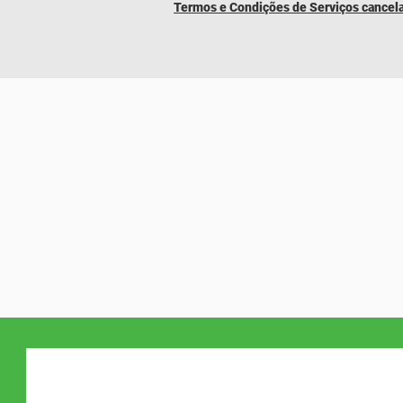
​Termos e Condições de Serviços cance