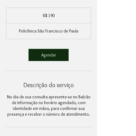
190
Reais
R$ 190
brasileiros
Policlínica São Francisco de Paula
Agendar
Descrição do serviço
No dia de sua consulta apresente-se no Balcão
de Informação no horário agendado, com
identidade em mãos, para confirmar sua
presença e receber o número de atendimento.