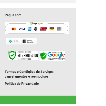
Pague com
​Termos e Condições de Serviços
cancelamentos e reembolsos
Política de Privacidade