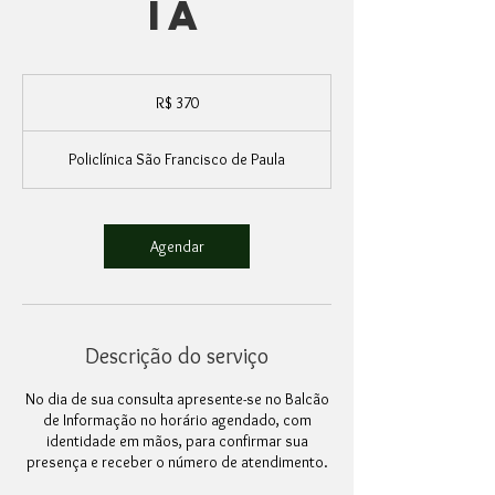
ia
370
Reais
R$ 370
brasileiros
Policlínica São Francisco de Paula
Agendar
Descrição do serviço
No dia de sua consulta apresente-se no Balcão
de Informação no horário agendado, com
identidade em mãos, para confirmar sua
presença e receber o número de atendimento.