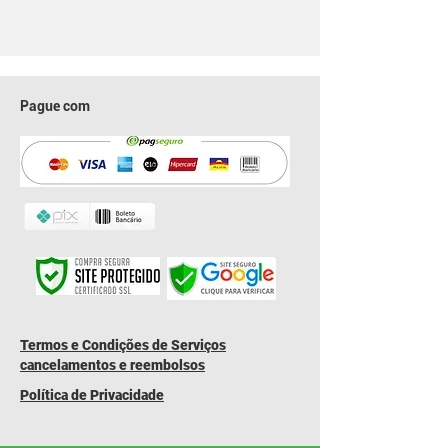
Pague com
​Termos e Condições de Serviços
cancelamentos e reembolsos
Política de Privacidade