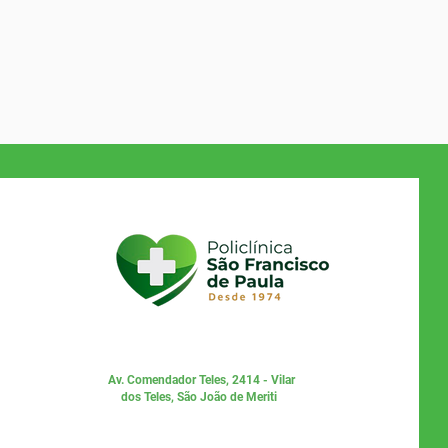
Av. Comendador Teles, 2414 - Vilar
dos Teles, São João de Meriti