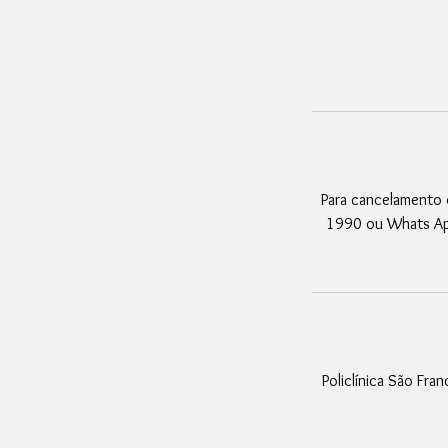
Para cancelamento 
1990 ou Whats Ap
Policlínica São Fran