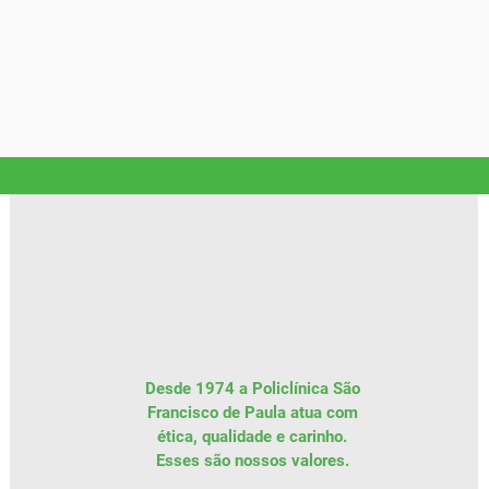
Desde 1974 a Policlínica São
Francisco de Paula atua com
ética, qualidade e carinho.
Esses são
nossos
valores.