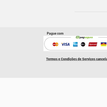
Pague com
​Termos e Condições de Serviços cance