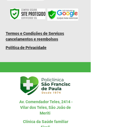
​Termos e Condições de Serviços
cancelamentos e reembolsos
Política de Privacidade
Av. Comendador Teles, 2414 -
Vilar dos Teles, São João de
Meriti
Clínica da Saúde familiar