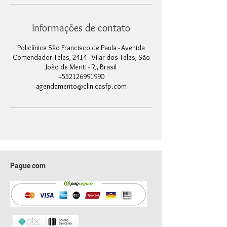
Informações de contato
Policlínica São Francisco de Paula - Avenida
Comendador Teles, 2414 - Vilar dos Teles, São
João de Meriti - RJ, Brasil
+552126991990
agendamento@clinicasfp.com
Pague com