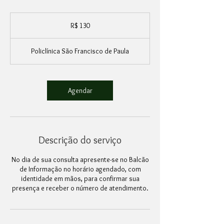
130
Reais
R$ 130
brasileiros
Policlínica São Francisco de Paula
Agendar
Descrição do serviço
No dia de sua consulta apresente-se no Balcão
de Informação no horário agendado, com
identidade em mãos, para confirmar sua
presença e receber o número de atendimento.