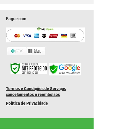
Pague com
​Termos e Condições de Serviços
cancelamentos e reembolsos
Política de Privacidade