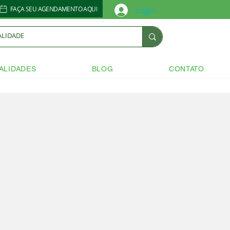
FAÇA SEU AGENDAMENTO AQUI
Login
ALIDADES
BLOG
CONTATO