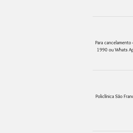
Para cancelamento 
1990 ou Whats Ap
Policlínica São Fran