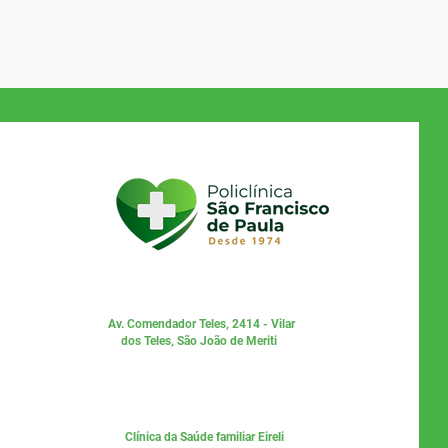
Av. Comendador Teles, 2414 - Vilar
dos Teles, São João de Meriti
Clínica da Saúde familiar Eireli