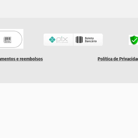
lamentos e reembolsos
Política de Privacid