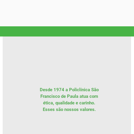
Desde 1974 a Policlínica São
Francisco de Paula atua com
ética, qualidade e carinho.
Esses são
nossos
valores.