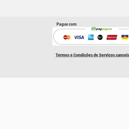
Pague com
​Termos e Condições de Serviços cance