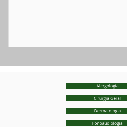
Alergologia
Cirurgia Geral
Dermatologia
Fonoaudiologia