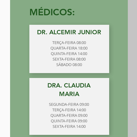
MÉDICOS:
DR. ALCEMIR JUNIOR
TERÇA-FEIRA 08:00
QUARTA-FEIRA 18:00
QUINTA-FEIRA 14:00
SEXTA-FEIRA 08:00
SÁBADO 08:00
DRA. CLAUDIA
MARIA
SEGUNDA-FEIRA 09:00
TERÇA-FEIRA 14:00
QUARTA-FEIRA 09:00
QUINTA-FEIRA 09:00
SEXTA-FEIRA 14:00