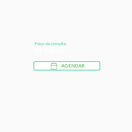
Preço da consulta:
R$ 130,00
AGENDAR