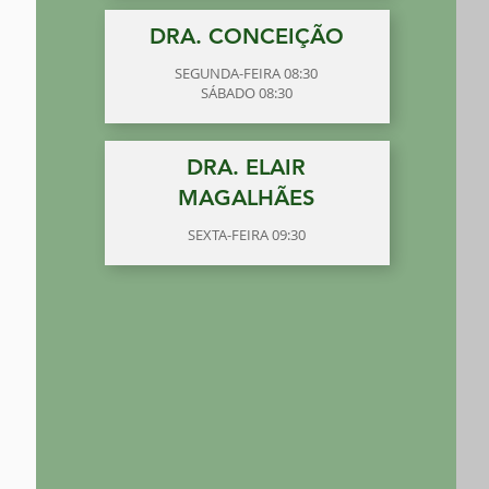
DRA. CONCEIÇÃO
SEGUNDA-FEIRA 08:30
SÁBADO 08:30
DRA. ELAIR
MAGALHÃES
SEXTA-FEIRA 09:30