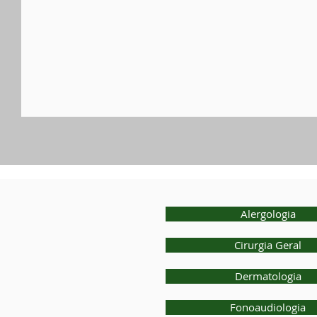
Alergologia
Cirurgia Geral
Dermatologia
Fonoaudiologia