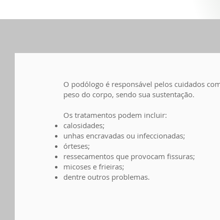
O podólogo é responsável pelos cuidados com 
peso do corpo, sendo sua sustentação.
Os tratamentos podem incluir:
calosidades;
unhas encravadas ou infeccionadas;
órteses;
ressecamentos que provocam fissuras;
micoses e frieiras;
dentre outros problemas.