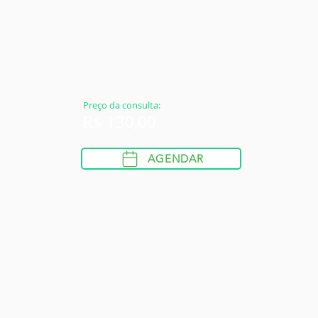
Preço da consulta:
R$ 130,00
AGENDAR