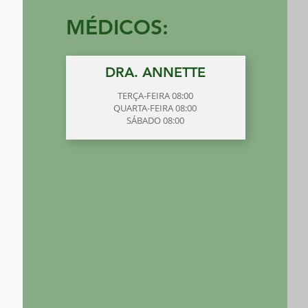
MÉDICOS:
DRA. ANNETTE
TERÇA-FEIRA 08:00
QUARTA-FEIRA 08:00
SÁBADO 08:00