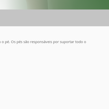
o pé. Os pés são responsáveis por suportar todo o