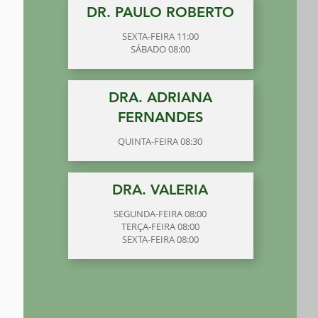
DR. PAULO ROBERTO
SEXTA-FEIRA 11:00
SÁBADO 08:00
DRA. ADRIANA
FERNANDES
QUINTA-FEIRA 08:30
DRA. VALERIA
SEGUNDA-FEIRA 08:00
TERÇA-FEIRA 08:00
SEXTA-FEIRA 08:00