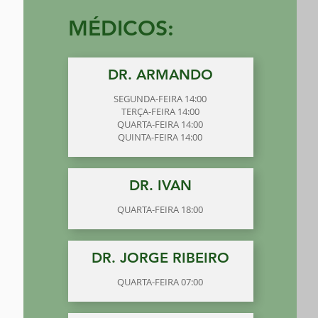
MÉDICOS:
DR. ARMANDO
SEGUNDA-FEIRA 14:00
TERÇA-FEIRA 14:00
QUARTA-FEIRA 14:00
QUINTA-FEIRA 14:00
DR. IVAN
QUARTA-FEIRA 18:00
DR. JORGE RIBEIRO
QUARTA-FEIRA 07:00