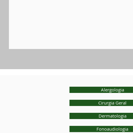
Alergologia
Cirurgia Geral
Dermatologia
Fonoaudiologia