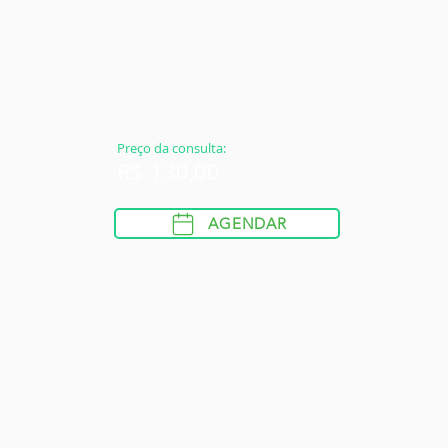
Preço da consulta:
R$ 130,00
AGENDAR